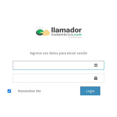
Ingrese sus datos para iniciar sesión
Remember Me
Login